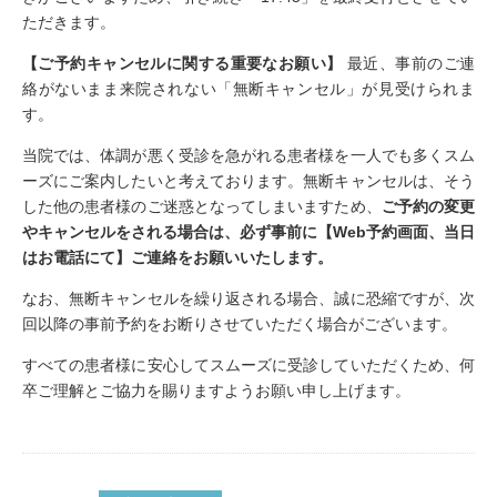
ただきます。
【ご予約キャンセルに関する重要なお願い】
最近、事前のご連
絡がないまま来院されない「無断キャンセル」が見受けられま
す。
当院では、体調が悪く受診を急がれる患者様を一人でも多くスム
ーズにご案内したいと考えております。無断キャンセルは、そう
した他の患者様のご迷惑となってしまいますため、
ご予約の変更
やキャンセルをされる場合は、必ず事前に【Web予約画面、当日
はお電話にて】ご連絡をお願いいたします。
なお、無断キャンセルを繰り返される場合、誠に恐縮ですが、次
回以降の事前予約をお断りさせていただく場合がございます。
すべての患者様に安心してスムーズに受診していただくため、何
卒ご理解とご協力を賜りますようお願い申し上げます。