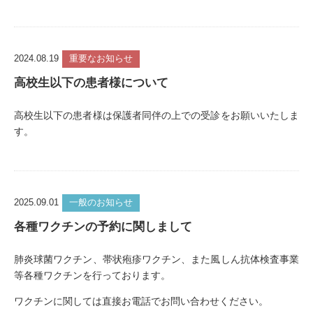
2024.08.19
重要なお知らせ
高校生以下の患者様について
高校生以下の患者様は保護者同伴の上での受診をお願いいたしま
す。
2025.09.01
一般のお知らせ
各種ワクチンの予約に関しまして
肺炎球菌ワクチン、帯状疱疹ワクチン、また風しん抗体検査事業
等各種ワクチンを行っております。
ワクチンに関しては直接お電話でお問い合わせください。