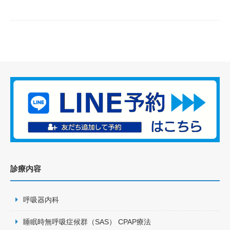
診療内容
呼吸器内科
睡眠時無呼吸症候群（SAS） CPAP療法