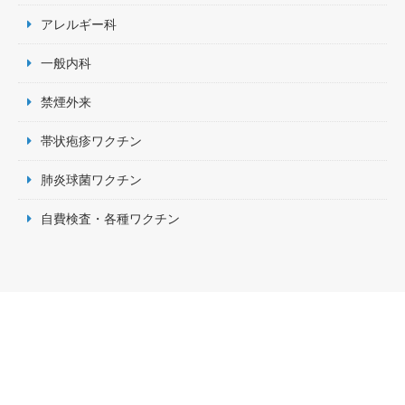
アレルギー科
一般内科
禁煙外来
帯状疱疹ワクチン
肺炎球菌ワクチン
自費検査・各種ワクチン