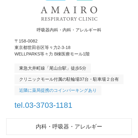
呼吸器内科・内科・アレルギー科
〒158-0082
東京都世田谷区等々力2-3-18
WELLPARKS等々力 B棟医療モール1階
東急大井町線「尾山台駅」徒歩5分
クリニックモール付属の駐輪場37台・駐車場２台有
近隣に薬局提携のコインパーキングあり
tel.03-3703-1181
内科・呼吸器・アレルギー