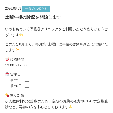
2026.08.03
一般のお知らせ
土曜午後の診療を開始します
いつもあまいろ呼吸器クリニックをご利用いただきありがとうご
ざいます
このたび8月より、毎月第4土曜日に午後の診療を新たに開始いた
します
診療時間
13:00〜17:00
実施日
・8月22日（土）
・9月26日（土）
主な対象
少人数体制での診療のため、定期のお薬の処方やCPAPの定期受
診など、再診の方を中心としております