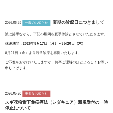
夏期の診療日につきまして
2026.06.29
一般のお知らせ
誠に勝手ながら、下記の期間を夏季休診とさせていただきます。
休診期間：2026年8月17日（月）～8月20日（木）
8月21日（金）より通常診療を再開いたします。
ご不便をおかけいたしますが、何卒ご理解のほどよろしくお願い
申し上げます。
2026.05.20
重要なお知らせ
スギ花粉舌下免疫療法（シダキュア）新規受付の一時
停止について