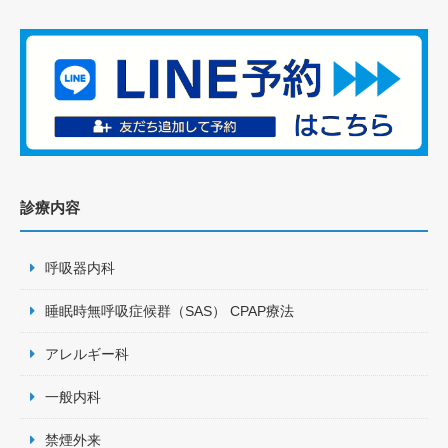
診療内容
呼吸器内科
睡眠時無呼吸症候群（SAS） CPAP療法
アレルギー科
一般内科
禁煙外来