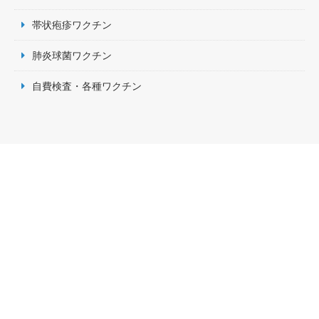
帯状疱疹ワクチン
肺炎球菌ワクチン
自費検査・各種ワクチン