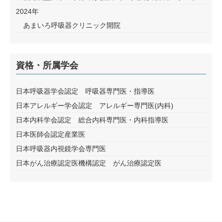
2024年
あまいろ呼吸器クリニック開院
資格・所属学会
日本呼吸器学会認定 呼吸器専門医・指導医
日本アレルギー学会認定 アレルギー専門医(内科)
日本内科学会認定 総合内科専門医・内科指導医
日本医師会認定産業医
日本呼吸器内視鏡学会専門医
日本がん治療認定医機構認定 がん治療認定医