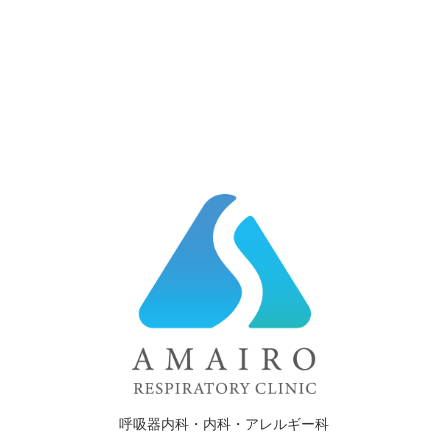
呼吸器内科・内科・アレルギー科