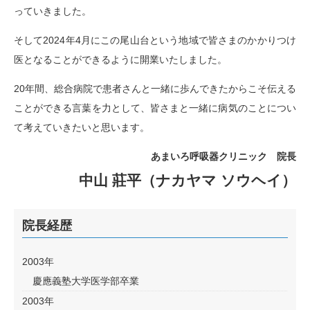
っていきました。
そして2024年4月にこの尾山台という地域で皆さまのかかりつけ
医となることができるように開業いたしました。
20年間、総合病院で患者さんと一緒に歩んできたからこそ伝える
ことができる言葉を力として、
皆さまと一緒に病気のことについ
て考えていきたいと思います。
あまいろ呼吸器クリニック 院長
中山 莊平（ナカヤマ ソウヘイ）
院長経歴
2003年
慶應義塾大学医学部卒業
2003年