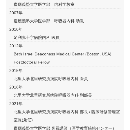
慶應義塾大学医学部 内科学教室
2007年
慶應義塾大学医学部 呼吸器内科 助教
2010年
足利赤十字病院内科 医員
2012年
Beth Israel Deaconess Medical Center (Boston, USA)
Postdoctoral Fellow
2015年
北里大学北里研究所病院呼吸器内科 医員
2018年
北里大学北里研究所病院呼吸器内科 副部長
2021年
北里大学北里研究所病院呼吸器内科 部長 / 臨床研修管理室
室長(兼任)
慶應義塾大学医学部 客員講師（医学教育統轄センター）