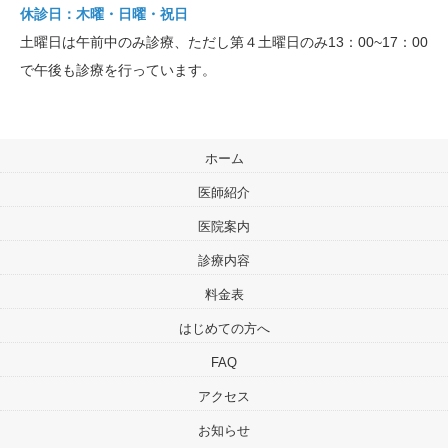
休診日：木曜・日曜・祝日
土曜日は午前中のみ診療、ただし第４土曜日のみ13：00~17：00
で午後も診療を行っています。
ホーム
医師紹介
医院案内
診療内容
料金表
はじめての方へ
FAQ
アクセス
お知らせ