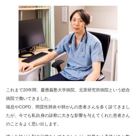
これまで20年間、慶應義塾大学病院、北里研究所病院という総合
病院で働いてきました。
喘息やCOPD、間質性肺炎や肺がんの患者さんを多く診てきまし
たが、今でも私自身の診察に大きな影響を与えてくれた患者さん
のことをよく思い出します。